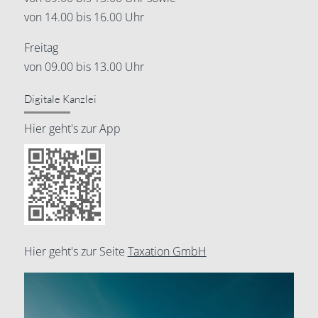
von 14.00 bis 16.00 Uhr
Freitag
von 09.00 bis 13.00 Uhr
Digitale Kanzlei
Hier geht's zur App
Hier geht's zur Seite
Taxation GmbH