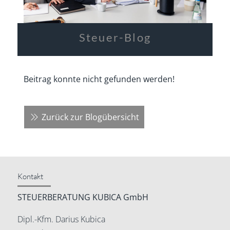
Steuer-Blog
Beitrag konnte nicht gefunden werden!
Zurück zur Blogübersicht
Kontakt
STEUERBERATUNG KUBICA GmbH
Dipl.-Kfm. Darius Kubica