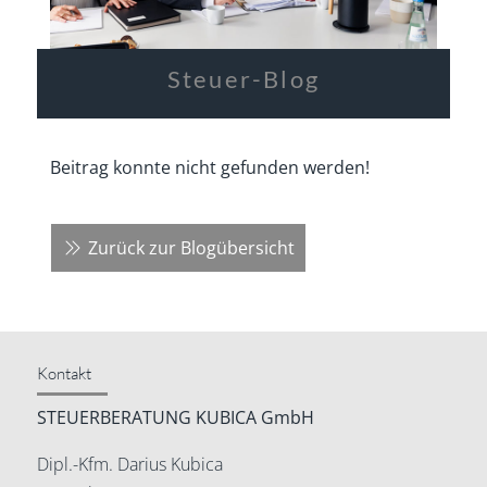
Steuer-Blog
Beitrag konnte nicht gefunden werden!
Zurück zur Blogübersicht
Kontakt
STEUERBERATUNG KUBICA GmbH
Dipl.-Kfm. Darius Kubica