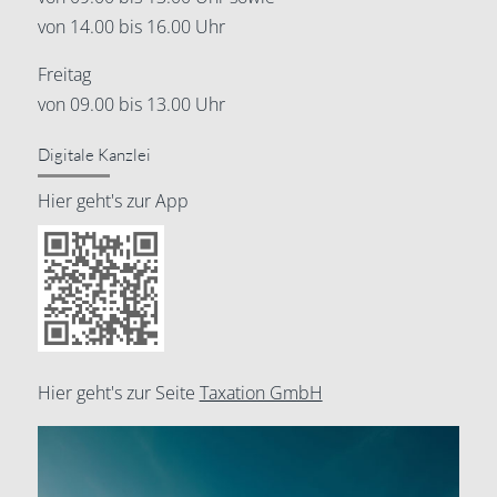
von 14.00 bis 16.00 Uhr
Freitag
von 09.00 bis 13.00 Uhr
Digitale Kanzlei
Hier geht's zur App
Hier geht's zur Seite
Taxation GmbH