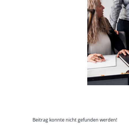
Beitrag konnte nicht gefunden werden!