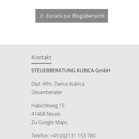
Zurück zur Blogübersicht
Kontakt
STEUERBERATUNG KUBICA GmbH
Dipl.-Kfm. Darius Kubica
Steuerberater
Habichtweg 15
41468 Neuss
Zu Google Maps
Telefon:
+49 (0)2131 153 780