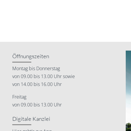
Öffnungszeiten
Montag bis Donnerstag
von 09.00 bis 13.00 Uhr sowie
von 14.00 bis 16.00 Uhr
Freitag
von 09.00 bis 13.00 Uhr
Digitale Kanzlei