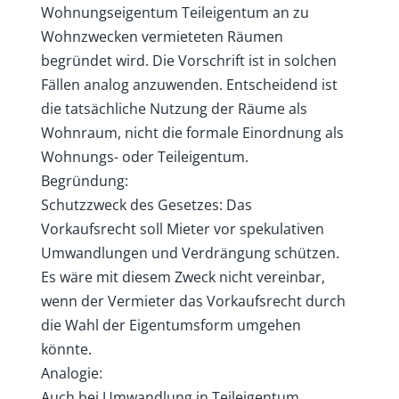
Wohnungseigentum Teileigentum an zu
Wohnzwecken vermieteten Räumen
begründet wird. Die Vorschrift ist in solchen
Fällen analog anzuwenden. Entscheidend ist
die tatsächliche Nutzung der Räume als
Wohnraum, nicht die formale Einordnung als
Wohnungs- oder Teileigentum.
Begründung:
Schutzzweck des Gesetzes: Das
Vorkaufsrecht soll Mieter vor spekulativen
Umwandlungen und Verdrängung schützen.
Es wäre mit diesem Zweck nicht vereinbar,
wenn der Vermieter das Vorkaufsrecht durch
die Wahl der Eigentumsform umgehen
könnte.
Analogie:
Auch bei Umwandlung in Teileigentum