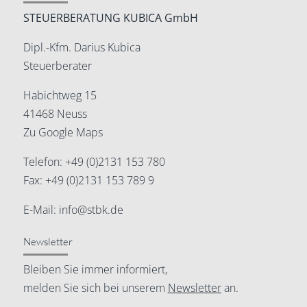
STEUERBERATUNG KUBICA GmbH
Dipl.-Kfm. Darius Kubica
Steuerberater
Habichtweg 15
41468 Neuss
Zu Google Maps
Telefon:
+49 (0)2131 153 780
Fax: +49 (0)2131 153 789 9
E-Mail:
info@stbk.de
Newsletter
Bleiben Sie immer informiert,
melden Sie sich bei unserem
Newsletter
an.