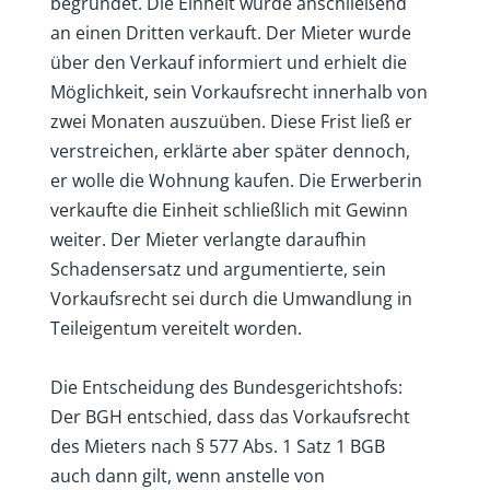
begründet. Die Einheit wurde anschließend
an einen Dritten verkauft. Der Mieter wurde
über den Verkauf informiert und erhielt die
Möglichkeit, sein Vorkaufsrecht innerhalb von
zwei Monaten auszuüben. Diese Frist ließ er
verstreichen, erklärte aber später dennoch,
er wolle die Wohnung kaufen. Die Erwerberin
verkaufte die Einheit schließlich mit Gewinn
weiter. Der Mieter verlangte daraufhin
Schadensersatz und argumentierte, sein
Vorkaufsrecht sei durch die Umwandlung in
Teileigentum vereitelt worden.
Die Entscheidung des Bundesgerichtshofs:
Der BGH entschied, dass das Vorkaufsrecht
des Mieters nach § 577 Abs. 1 Satz 1 BGB
auch dann gilt, wenn anstelle von