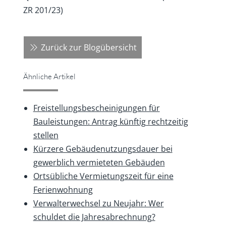
ZR 201/23)
Zurück zur Blogübersicht
Ähnliche Artikel
Freistellungsbescheinigungen für
Bauleistungen: Antrag künftig rechtzeitig
stellen
Kürzere Gebäudenutzungsdauer bei
gewerblich vermieteten Gebäuden
Ortsübliche Vermietungszeit für eine
Ferienwohnung
Verwalterwechsel zu Neujahr: Wer
schuldet die Jahresabrechnung?