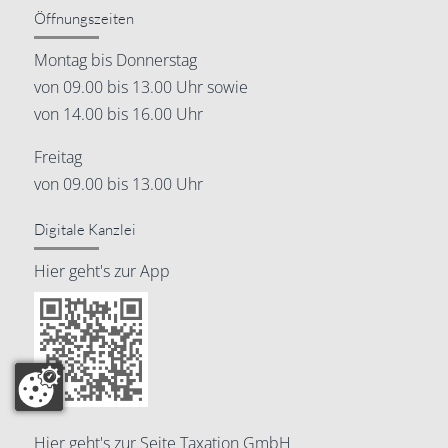
Öffnungszeiten
Montag bis Donnerstag
von 09.00 bis 13.00 Uhr sowie
von 14.00 bis 16.00 Uhr
Freitag
von 09.00 bis 13.00 Uhr
Digitale Kanzlei
Hier geht's zur App
Hier geht's zur Seite
Taxation GmbH