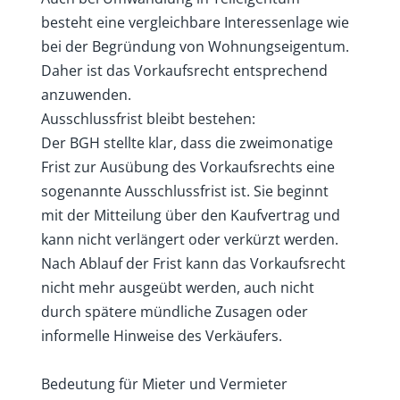
besteht eine vergleichbare Interessenlage wie
bei der Begründung von Wohnungseigentum.
Daher ist das Vorkaufsrecht entsprechend
anzuwenden.
Ausschlussfrist bleibt bestehen:
Der BGH stellte klar, dass die zweimonatige
Frist zur Ausübung des Vorkaufsrechts eine
sogenannte Ausschlussfrist ist. Sie beginnt
mit der Mitteilung über den Kaufvertrag und
kann nicht verlängert oder verkürzt werden.
Nach Ablauf der Frist kann das Vorkaufsrecht
nicht mehr ausgeübt werden, auch nicht
durch spätere mündliche Zusagen oder
informelle Hinweise des Verkäufers.
Bedeutung für Mieter und Vermieter