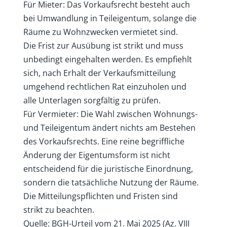
Für Mieter: Das Vorkaufsrecht besteht auch
bei Umwandlung in Teileigentum, solange die
Räume zu Wohnzwecken vermietet sind.
Die Frist zur Ausübung ist strikt und muss
unbedingt eingehalten werden. Es empfiehlt
sich, nach Erhalt der Verkaufsmitteilung
umgehend rechtlichen Rat einzuholen und
alle Unterlagen sorgfältig zu prüfen.
Für Vermieter: Die Wahl zwischen Wohnungs-
und Teileigentum ändert nichts am Bestehen
des Vorkaufsrechts. Eine reine begriffliche
Änderung der Eigentumsform ist nicht
entscheidend für die juristische Einordnung,
sondern die tatsächliche Nutzung der Räume.
Die Mitteilungspflichten und Fristen sind
strikt zu beachten.
Quelle: BGH-Urteil vom 21. Mai 2025 (Az. VIII