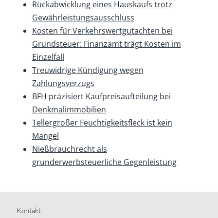
Rückabwicklung eines Hauskaufs trotz
Gewährleistungsausschluss
Kosten für Verkehrswertgutachten bei
Grundsteuer: Finanzamt trägt Kosten im
Einzelfall
Treuwidrige Kündigung wegen
Zahlungsverzugs
BFH präzisiert Kaufpreisaufteilung bei
Denkmalimmobilien
Tellergroßer Feuchtigkeitsfleck ist kein
Mangel
Nießbrauchrecht als
grunderwerbsteuerliche Gegenleistung
Kontakt