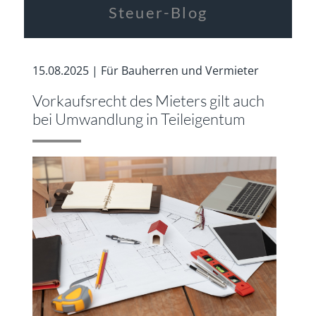
Steuer-Blog
15.08.2025 | Für Bauherren und Vermieter
Vorkaufsrecht des Mieters gilt auch
bei Umwandlung in Teileigentum