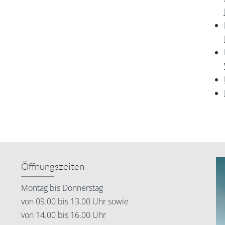
Öffnungszeiten
Montag bis Donnerstag
von 09.00 bis 13.00 Uhr sowie
von 14.00 bis 16.00 Uhr