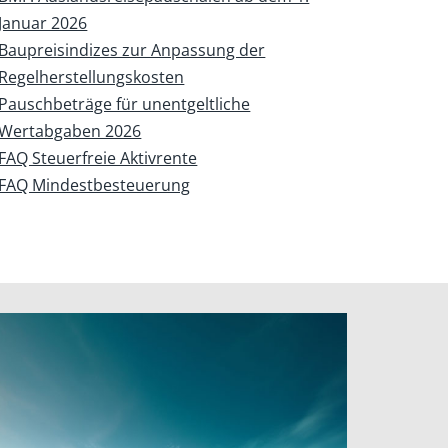
Januar 2026
Baupreisindizes zur Anpassung der
Regelherstellungskosten
Pauschbeträge für unentgeltliche
Wertabgaben 2026
FAQ Steuerfreie Aktivrente
FAQ Mindestbesteuerung