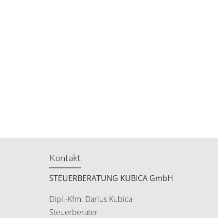
Kontakt
STEUERBERATUNG KUBICA GmbH
Dipl.-Kfm. Darius Kubica
Steuerberater