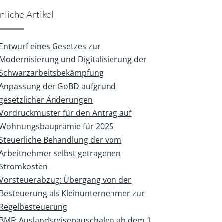
nliche Artikel
Entwurf eines Gesetzes zur
Modernisierung und Digitalisierung der
Schwarzarbeitsbekämpfung
Anpassung der GoBD aufgrund
gesetzlicher Änderungen
Vordruckmuster für den Antrag auf
Wohnungsbauprämie für 2025
Steuerliche Behandlung der vom
Arbeitnehmer selbst getragenen
Stromkosten
Vorsteuerabzug: Übergang von der
Besteuerung als Kleinunternehmer zur
Regelbesteuerung
BMF: Auslandsreisepauschalen ab dem 1.