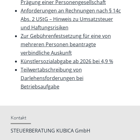
Prägung einer Personengesellschaft
Anforderungen an Rechnungen nach § 14c
Abs. 2 UStG – Hinweis zu Umsatzsteuer
und Haftungsrisiken
Zur Gebührenfestsetzung für eine von
mehreren Personen beantragte
verbindliche Auskunft
Künstlersozialabgabe ab 2026 bei 4,9 %
Teilwertabschreibung von
Darlehensforderungen bei
Betriebsaufgabe
Kontakt
STEUERBERATUNG KUBICA GmbH