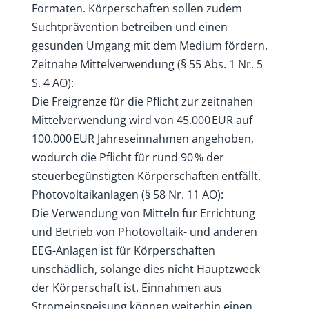
Formaten. Körperschaften sollen zudem
Suchtprävention betreiben und einen
gesunden Umgang mit dem Medium fördern.
Zeitnahe Mittelverwendung (§ 55 Abs. 1 Nr. 5
S. 4 AO):
Die Freigrenze für die Pflicht zur zeitnahen
Mittelverwendung wird von 45.000 EUR auf
100.000 EUR Jahreseinnahmen angehoben,
wodurch die Pflicht für rund 90 % der
steuerbegünstigten Körperschaften entfällt.
Photovoltaikanlagen (§ 58 Nr. 11 AO):
Die Verwendung von Mitteln für Errichtung
und Betrieb von Photovoltaik- und anderen
EEG-Anlagen ist für Körperschaften
unschädlich, solange dies nicht Hauptzweck
der Körperschaft ist. Einnahmen aus
Stromeinspeisung können weiterhin einen