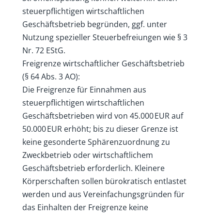
steuerpflichtigen wirtschaftlichen
Geschäftsbetrieb begründen, ggf. unter
Nutzung spezieller Steuerbefreiungen wie § 3
Nr. 72 EStG.
Freigrenze wirtschaftlicher Geschäftsbetrieb
(§ 64 Abs. 3 AO):
Die Freigrenze für Einnahmen aus
steuerpflichtigen wirtschaftlichen
Geschäftsbetrieben wird von 45.000 EUR auf
50.000 EUR erhöht; bis zu dieser Grenze ist
keine gesonderte Sphärenzuordnung zu
Zweckbetrieb oder wirtschaftlichem
Geschäftsbetrieb erforderlich. Kleinere
Körperschaften sollen bürokratisch entlastet
werden und aus Vereinfachungsgründen für
das Einhalten der Freigrenze keine