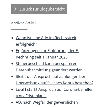
Zurück zur Blogübersicht
Ähnliche Artikel
Wann ist eine AdV im Rechtsstreit
erfolgreich?
Ergänzungen zur Einführung der E-
Rechnung seit 1. Januar 2025
Steuerbescheid kann bei späterer
Datenübermittlung geändert werden
Bleibt der Anspruch auf Zahlungen bei
Überweisung auf falsches Konto bestehen?
EuGH stärkt Anspruch auf Corona-Beihilfen
trotz Fristablaufs
AfA nach Wegfall der gewerblichen