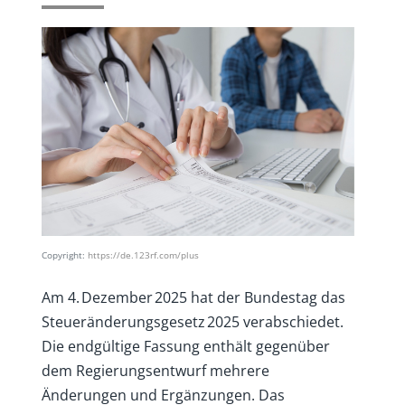
Copyright:
https://de.123rf.com/plus
Am 4. Dezember 2025 hat der Bundestag das
Steueränderungsgesetz 2025 verabschiedet.
Die endgültige Fassung enthält gegenüber
dem Regierungsentwurf mehrere
Änderungen und Ergänzungen. Das