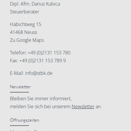
Dipl.-Kfm. Darius Kubica
Steuerberater
Habichtweg 15
41468 Neuss
Zu Google Maps
Telefon:
+49 (0)2131 153 780
Fax: +49 (0)2131 153 789 9
E-Mail:
info@stbk.de
Newsletter
Bleiben Sie immer informiert,
melden Sie sich bei unserem
Newsletter
an.
Öffnungszeiten