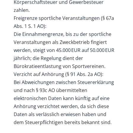
Körperschaftsteuer und Gewerbesteuer
zahlen.
Freigrenze sportliche Veranstaltungen (§ 67a
Abs. 1 S. 1 AO):
Die Einnahmengrenze, bis zu der sportliche
Veranstaltungen als Zweckbetrieb fingiert
werden, steigt von 45.000 EUR auf 50.000 EUR
jährlich; die Regelung dient der
Bürokratieentlastung von Sportvereinen.
Verzicht auf Anhörung (§ 91 Abs. 2a AO):
Bei Abweichungen zwischen Steuererklärung
und nach § 93c AO übermittelten
elektronischen Daten kann künftig auf eine
Anhörung verzichtet werden, da sich diese
Daten als verlässlich erwiesen haben und
dem Steuerpflichtigen bereits bekannt sind.