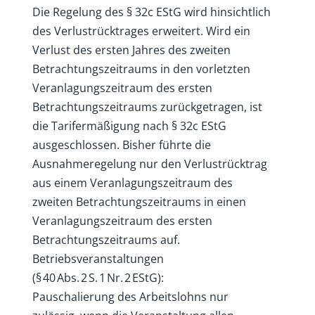
Die Regelung des § 32c EStG wird hinsichtlich
des Verlustrücktrages erweitert. Wird ein
Verlust des ersten Jahres des zweiten
Betrachtungszeitraums in den vorletzten
Veranlagungszeitraum des ersten
Betrachtungszeitraums zurückgetragen, ist
die Tarifermäßigung nach § 32c EStG
ausgeschlossen. Bisher führte die
Ausnahmeregelung nur den Verlustrücktrag
aus einem Veranlagungszeitraum des
zweiten Betrachtungszeitraums in einen
Veranlagungszeitraum des ersten
Betrachtungszeitraums auf.
Betriebsveranstaltungen
(§ 40 Abs. 2 S. 1 Nr. 2 EStG):
Pauschalierung des Arbeitslohns nur