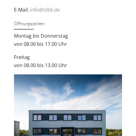
E-Mail:
info@stbk.de
Öffnungszeiten
Montag bis Donnerstag
von 08.00 bis 17.00 Uhr
Freitag
von 08.00 bis 13.00 Uhr