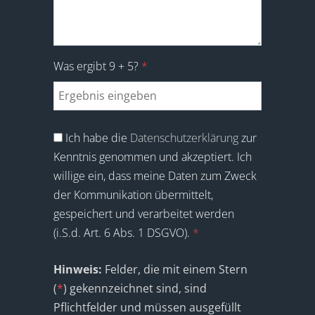
Was ergibt 9 + 5?
*
Ich habe die
Datenschutzerklärung
zur
Kenntnis genommen und akzeptiert. Ich
willige ein, dass meine Daten zum Zweck
der Kommunikation übermittelt,
gespeichert und verarbeitet werden
(i.S.d. Art. 6 Abs. 1 DSGVO).
*
Hinweis:
Felder, die mit einem Stern
(
*
) gekennzeichnet sind, sind
Pflichtfelder und müssen ausgefüllt