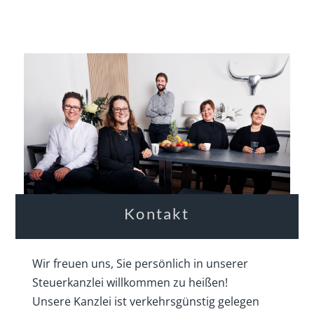
Kontakt
Wir freuen uns, Sie persönlich in unserer
Steuerkanzlei willkommen zu heißen!
Unsere Kanzlei ist verkehrsgünstig gelegen