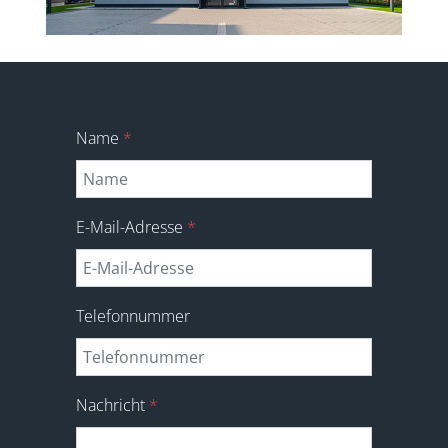
Name
*
E-Mail-Adresse
*
Telefonnummer
Nachricht
*