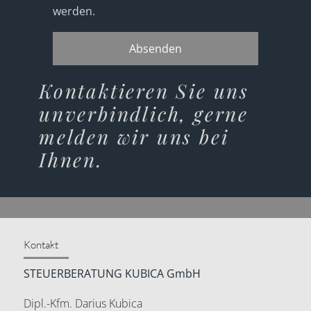
werden.
Absenden
Kontaktieren Sie uns
unverbindlich, gerne
melden wir uns bei
Ihnen.
Kontakt
STEUERBERATUNG KUBICA GmbH
Dipl.-Kfm. Darius Kubica