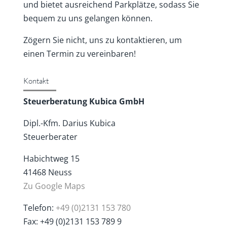
und bietet ausreichend Parkplätze, sodass Sie
bequem zu uns gelangen können.
Zögern Sie nicht, uns zu kontaktieren, um
einen Termin zu vereinbaren!
Kontakt
Steuerberatung Kubica GmbH
Dipl.-Kfm. Darius Kubica
Steuerberater
Habichtweg 15
41468 Neuss
Zu Google Maps
Telefon:
+49 (0)2131 153 780
Fax: +49 (0)2131 153 789 9