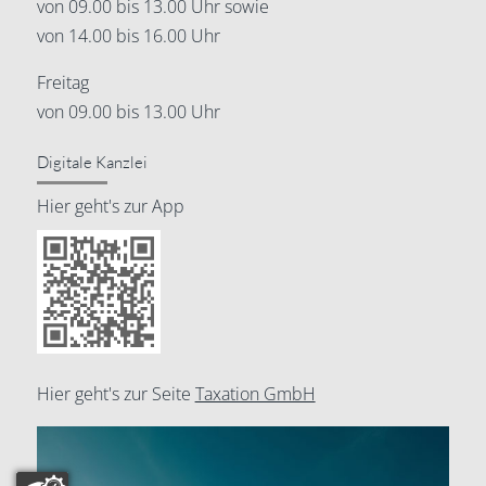
von 09.00 bis 13.00 Uhr sowie
von 14.00 bis 16.00 Uhr
Freitag
von 09.00 bis 13.00 Uhr
Digitale Kanzlei
Hier geht's zur App
Hier geht's zur Seite
Taxation GmbH