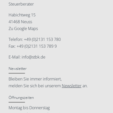
Steuerberater
Habichtweg 15
41468 Neuss
Zu Google Maps
Telefon:
+49 (0)2131 153 780
Fax: +49 (0)2131 153 789 9
E-Mail:
info@stbk.de
Newsletter
Bleiben Sie immer informiert,
melden Sie sich bei unserem
Newsletter
an.
Öffnungszeiten
Montag bis Donnerstag