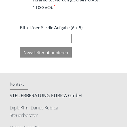
*
1 DSGVO).
Bitte lösen Sie die Aufgabe (6 + 9)
Newsletter abonnieren
Kontakt
STEUERBERATUNG KUBICA GmbH
Dipl.-Kfm. Darius Kubica
Steuerberater