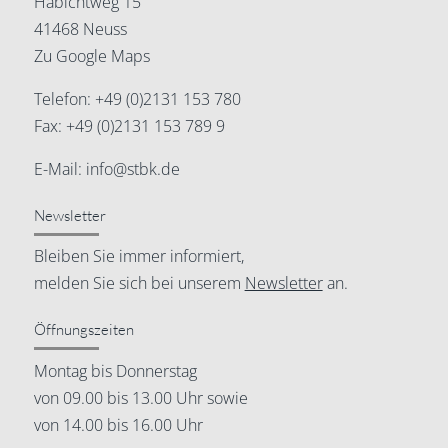
Habichtweg 15
41468 Neuss
Zu Google Maps
Telefon:
+49 (0)2131 153 780
Fax: +49 (0)2131 153 789 9
E-Mail:
info@stbk.de
Newsletter
Bleiben Sie immer informiert,
melden Sie sich bei unserem
Newsletter
an.
Öffnungszeiten
Montag bis Donnerstag
von 09.00 bis 13.00 Uhr sowie
von 14.00 bis 16.00 Uhr