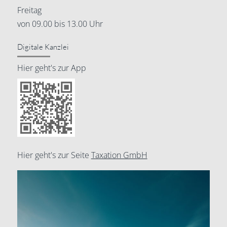
Freitag
von 09.00 bis 13.00 Uhr
Digitale Kanzlei
Hier geht's zur App
Hier geht's zur Seite
Taxation GmbH