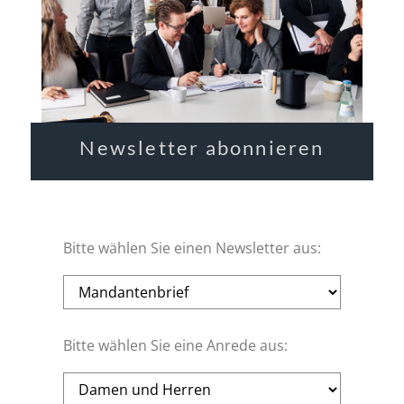
Newsletter abonnieren
Bitte wählen Sie einen Newsletter aus:
Bitte wählen Sie eine Anrede aus: